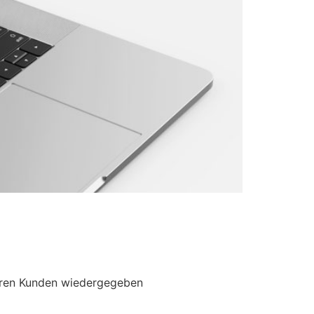
deren Kunden wiedergegeben