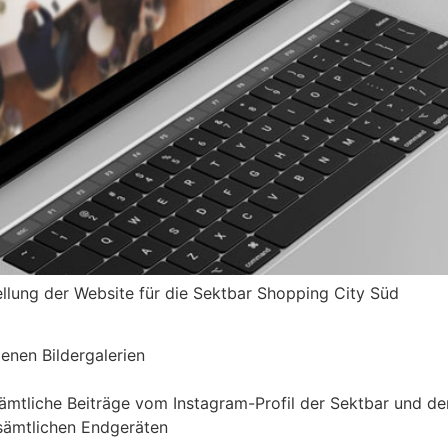
llung der Website für die Sektbar Shopping City Süd
enen Bildergalerien
ämtliche Beiträge vom Instagram-Profil der Sektbar und 
 sämtlichen Endgeräten