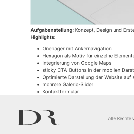
Aufgabenstellung:
Konzept, Design und Ers
Highlights:
Onepager mit Ankernavigation
Hexagon als Motiv für einzelne Elemente
Integrierung von Google Maps
sticky CTA-Buttons in der mobilen Darst
Optimierte Darstellung der Website auf
mehrere Galerie-Slider
Kontaktformular
Alle Rechte