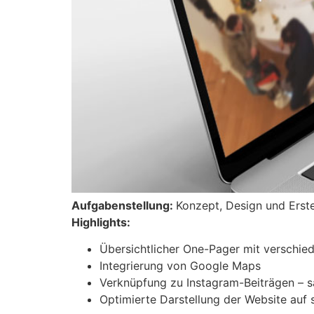
Aufgabenstellung:
Konzept, Design und Erste
Highlights:
Übersichtlicher One-Pager mit verschied
Integrierung von Google Maps
Verknüpfung zu Instagram-Beiträgen – s
Optimierte Darstellung der Website auf