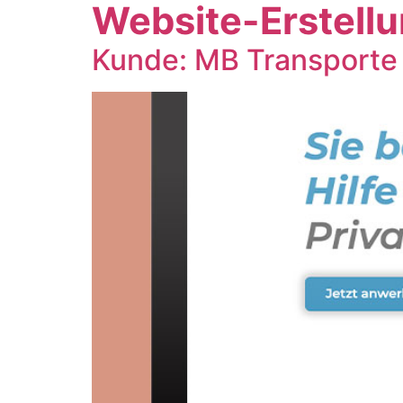
Website-Erstell
Kunde: MB Transporte